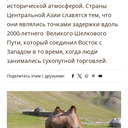
исторической атмосферой. Страны
Центральной Азии славятся тем, что
они являлись точками задержки вдоль
2000-летнего Великого Шелкового
Пути, который соединил Восток с
Западом в то время, когда люди
занимались сухопутной торговлей.
Поделитесь этим с друзьями: