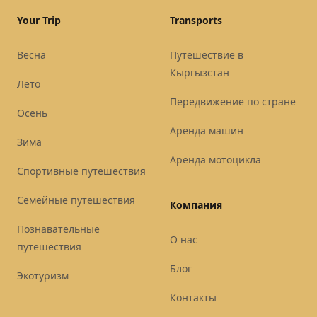
Your Trip
Transports
Весна
Путешествие в
Кыргызстан
Лето
Передвижение по стране
Осень
Аренда машин
Зима
Аренда мотоцикла
Спортивные путешествия
Семейные путешествия
Компания
Познавательные
О нас
путешествия
Блог
Экотуризм
Контакты