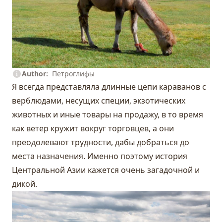
Author
Петроглифы
Я всегда представляла длинные цепи караванов с
верблюдами, несущих специи, экзотических
животных и иные товары на продажу, в то время
как ветер кружит вокруг торговцев, а они
преодолевают трудности, дабы добраться до
места назначения. Именно поэтому история
Центральной Азии кажется очень загадочной и
дикой.