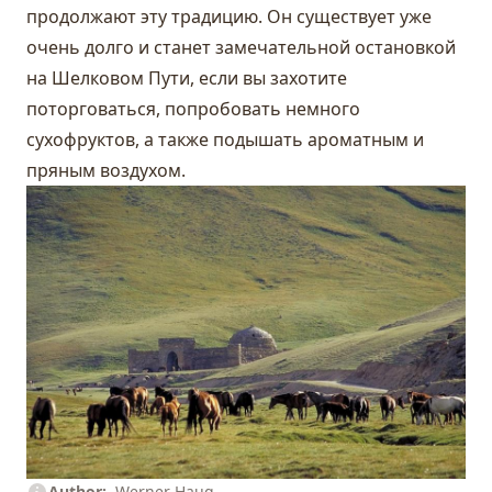
продолжают эту традицию. Он существует уже
очень долго и станет замечательной остановкой
на Шелковом Пути, если вы захотите
поторговаться, попробовать немного
сухофруктов, а также подышать ароматным и
пряным воздухом.
Author
Werner Haug