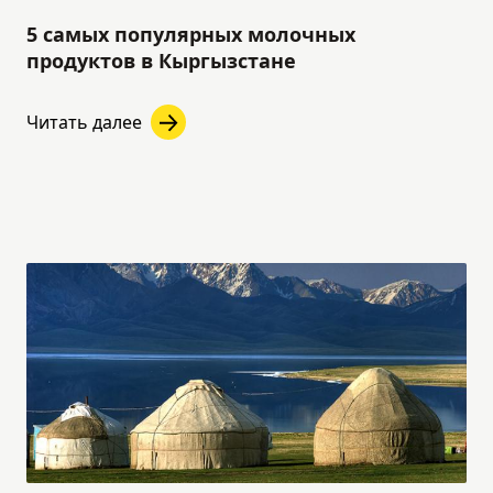
5 самых популярных молочных
продуктов в Кыргызстане
Читать далее