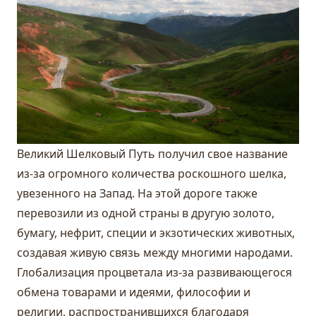
Великий Шелковый Путь получил свое название
из-за огромного количества роскошного шелка,
увезенного на Запад. На этой дороге также
перевозили из одной страны в другую золото,
бумагу, нефрит, специи и экзотических животных,
создавая живую связь между многими народами.
Глобализация процветала из-за развивающегося
обмена товарами и идеями, философии и
религии, распространившихся благодаря