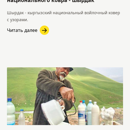
Шырдак - кыргызский национальный войлочный ковер
с узорами.
Читать далее