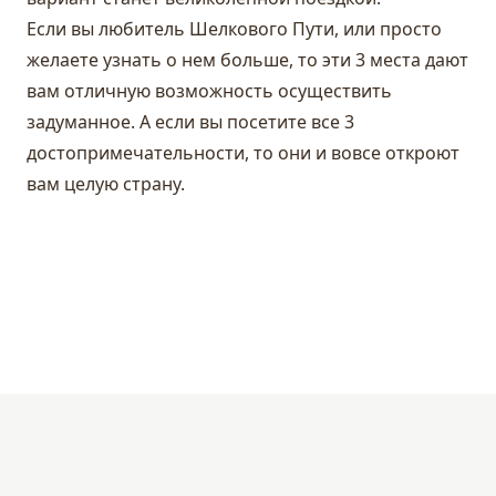
Если вы любитель Шелкового Пути, или просто
желаете узнать о нем больше, то эти 3 места дают
вам отличную возможность осуществить
задуманное. А если вы посетите все 3
достопримечательности, то они и вовсе откроют
вам целую страну.