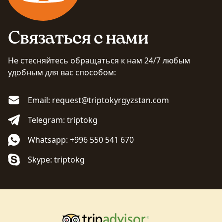
Связаться с нами
Не стесняйтесь обращаться к нам 24/7 любым
удобным для вас способом:
Email: request@triptokyrgyzstan.com
Telegram: triptokg
Whatsapp: +996 550 541 670
Skype: triptokg