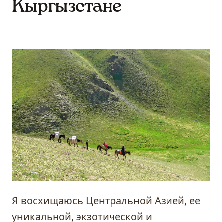
Кыргызстане
Я восхищаюсь Центральной Азией, ее
уникальной, экзотической и