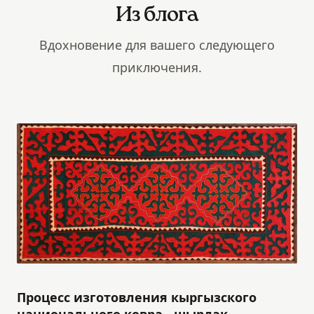
Из блога
Вдохновение для вашего следующего
приключения.
Процесс изготовления кыргызского
национального ковра - шырдак