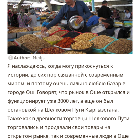
Author
Neiljs
Я наслаждаюсь, когда могу прикоснуться к
истории, до сих пор связанной с современным
миром, и поэтому очень сильно люблю базар в
городе
Ош
. Говорят, что рынок в Оше открылся и
функционирует уже 3000 лет, а еще он был
остановкой на Шелковом Пути Кыргызстана.
Также как в древности торговцы Шелкового Пути
торговались и продавали свои товары на
открытом рынке, так и современные люди в Оше