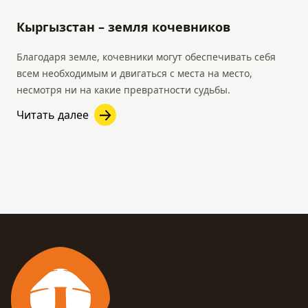
Кыргызстан – земля кочевников
Благодаря земле, кочевники могут обеспечивать себя
всем необходимым и двигаться с места на место,
несмотря ни на какие превратности судьбы.
Читать далее