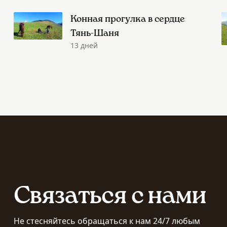
Конная прогулка в сердце
Тянь-Шаня
13 дней
Связаться с нами
Не стесняйтесь обращаться к нам 24/7 любым