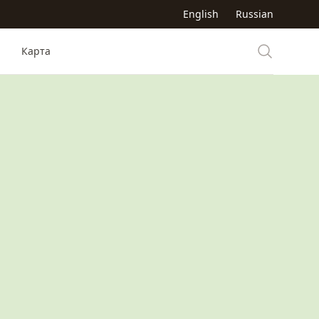
English
Russian
Карта