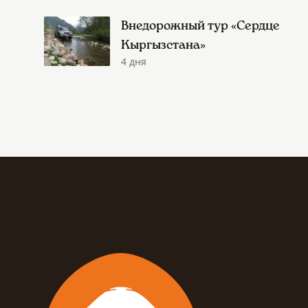
Внедорожный тур «Сердце
Кыргызстана»
4 дня