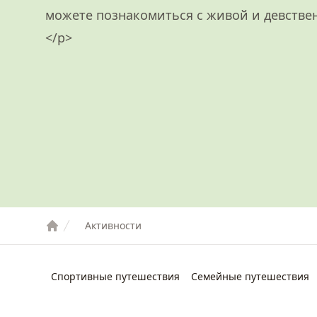
можете познакомиться с живой и девстве
</p>
Активности
Спортивные путешествия
Семейные путешествия