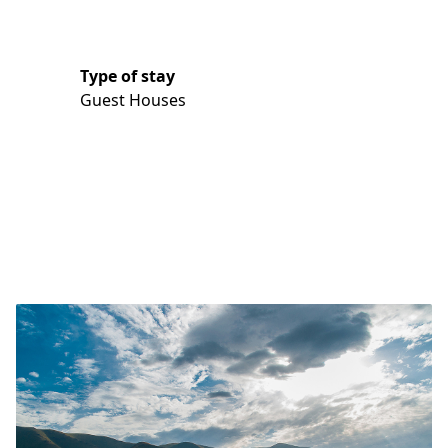
Type of stay
Guest Houses