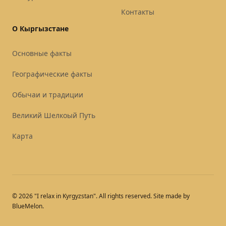
Контакты
О Кыргызстане
Основные факты
Географические факты
Обычаи и традиции
Великий Шелкоый Путь
Карта
© 2026 "I relax in Kyrgyzstan". All rights reserved. Site made by
BlueMelon.