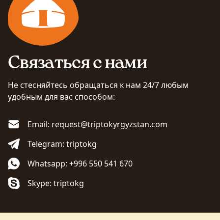
Связаться с нами
Не стесняйтесь обращаться к нам 24/7 любым
удобным для вас способом:
Email: request@triptokyrgyzstan.com
Telegram: triptokg
Whatsapp: +996 550 541 670
Skype: triptokg