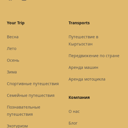
Your Trip
Transports
Весна
Путешествие в
Кыргызстан
Лето
Передвижение по стране
Осень
Аренда машин
Зима
Аренда мотоцикла
Спортивные путешествия
Семейные путешествия
Компания
Познавательные
О нас
путешествия
Блог
Экотуризм