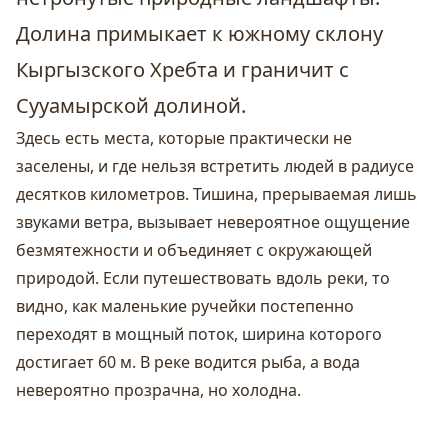
Долина примыкает к южному склону
Кыргызского Хребта и граничит с
Сууамырской долиной.
Здесь есть места, которые практически не
заселены, и где нельзя встретить людей в радиусе
десятков километров. Тишина, прерываемая лишь
звуками ветра, вызывает невероятное ощущение
безмятежности и объединяет с окружающей
природой. Если путешествовать вдоль реки, то
видно, как маленькие ручейки постепенно
переходят в мощный поток, ширина которого
достигает 60 м. В реке водится рыба, а вода
невероятно прозрачна, но холодна.