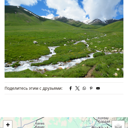
Поделитесь этим с друзьями:
+