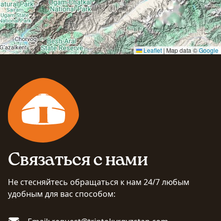
Leaflet
|
Map data ©
Google
Связаться с нами
Не стесняйтесь обращаться к нам 24/7 любым
удобным для вас способом: