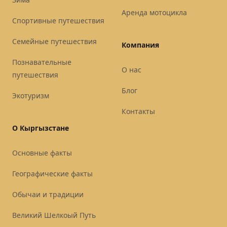
Аренда мотоцикла
Спортивные путешествия
Семейные путешествия
Компания
Познавательные
О нас
путешествия
Блог
Экотуризм
Контакты
О Кыргызстане
Основные факты
Географические факты
Обычаи и традиции
Великий Шелкоый Путь