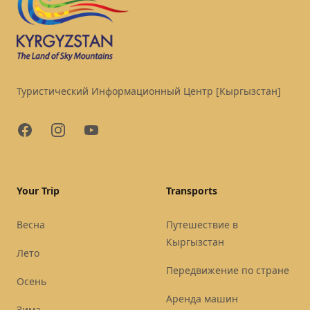
Туристический Информационный Центр [Кыргызстан]
Facebook
Instagram
YouTube
Your Trip
Transports
Весна
Путешествие в
Кыргызстан
Лето
Передвижение по стране
Осень
Аренда машин
Зима