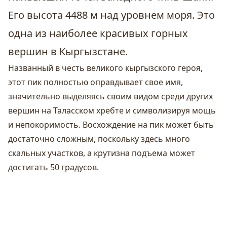
Его высота 4488 м над уровнем моря. Это
одна из наиболее красивых горных
вершин в Кыргызстане.
Названный в честь великого кыргызского героя,
этот пик полностью оправдывает свое имя,
значительно выделяясь своим видом среди других
вершин на Таласском хребте и символизируя мощь
и непокоримость. Восхождение на пик может быть
достаточно сложным, поскольку здесь много
скальных участков, а крутизна подъема может
достигать 50 градусов.