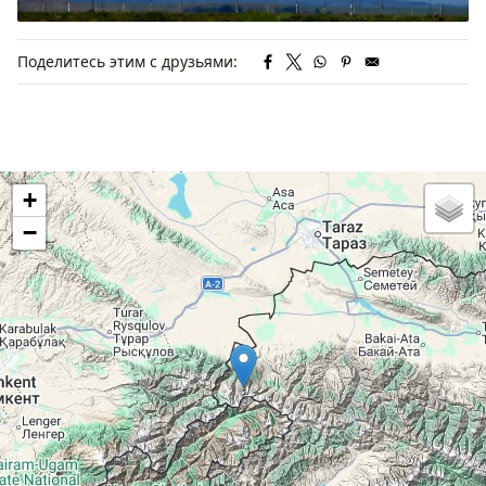
Поделитесь этим с друзьями:
+
−