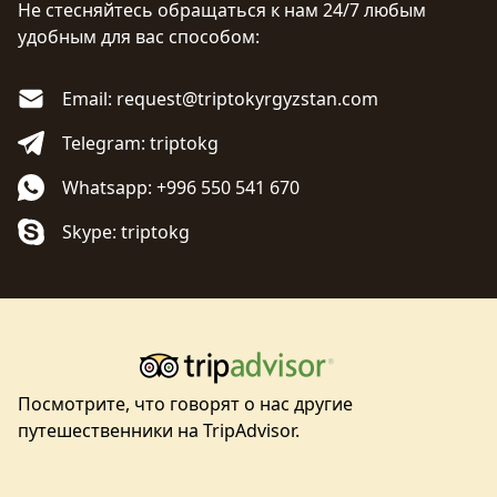
Не стесняйтесь обращаться к нам 24/7 любым
удобным для вас способом:
Email: request@triptokyrgyzstan.com
Telegram: triptokg
Whatsapp: +996 550 541 670
Skype: triptokg
Посмотрите, что говорят о нас другие
путешественники на TripAdvisor.