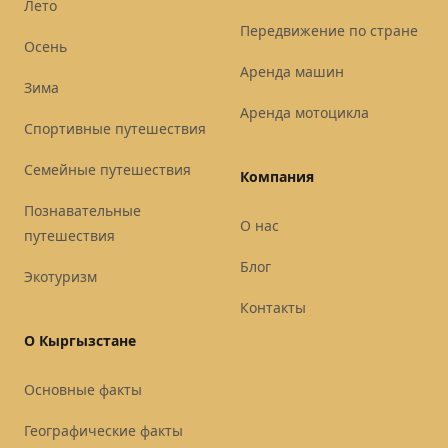
Лето
Передвижение по стране
Осень
Аренда машин
Зима
Аренда мотоцикла
Спортивные путешествия
Семейные путешествия
Компания
Познавательные
О нас
путешествия
Блог
Экотуризм
Контакты
О Кыргызстане
Основные факты
Географические факты