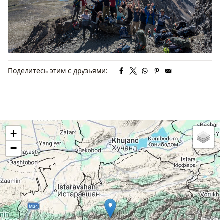
Поделитесь этим с друзьями:
+
−