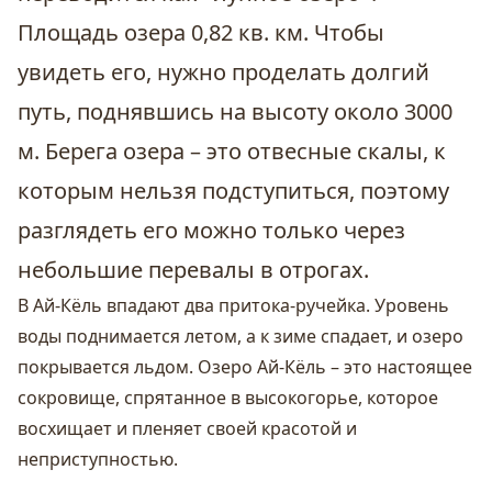
Площадь озера 0,82 кв. км. Чтобы
увидеть его, нужно проделать долгий
путь, поднявшись на высоту около 3000
м. Берега озера – это отвесные скалы, к
которым нельзя подступиться, поэтому
разглядеть его можно только через
небольшие перевалы в отрогах.
В Ай-Кёль впадают два притока-ручейка. Уровень
воды поднимается летом, а к зиме спадает, и озеро
покрывается льдом. Озеро Ай-Кёль – это настоящее
сокровище, спрятанное в высокогорье, которое
восхищает и пленяет своей красотой и
неприступностью.