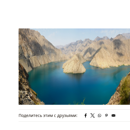
Поделитесь этим с друзьями: