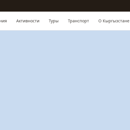
ния
Активности
Туры
Транспорт
О Кыргызстане