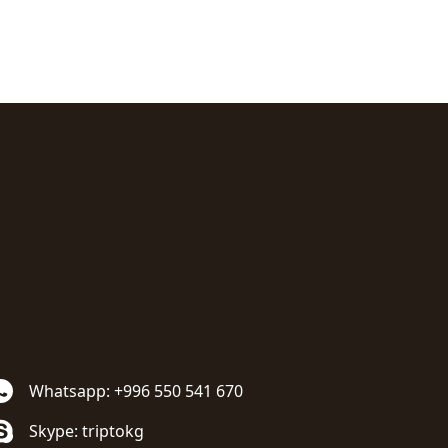
Whatsapp: +996 550 541 670
Skype: triptokg