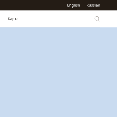
English
Russian
Карта