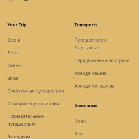
Your Trip
Transports
Весна
Путешествие в
Кыргызстан
Лето
Передвижение по стране
Осень
Аренда машин
Зима
Аренда мотоцикла
Спортивные путешествия
Семейные путешествия
Компания
Познавательные
О нас
путешествия
Блог
Экотуризм