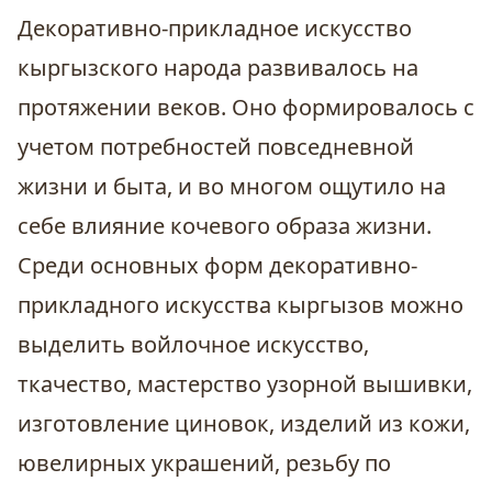
Декоративно-прикладное искусство
кыргызского народа развивалось на
протяжении веков. Оно формировалось с
учетом потребностей повседневной
жизни и быта, и во многом ощутило на
себе влияние кочевого образа жизни.
Среди основных форм декоративно-
прикладного искусства кыргызов можно
выделить войлочное искусство,
ткачество, мастерство узорной вышивки,
изготовление циновок, изделий из кожи,
ювелирных украшений, резьбу по