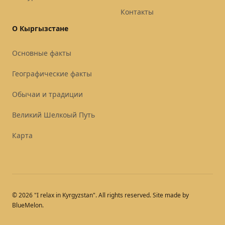
Контакты
О Кыргызстане
Основные факты
Географические факты
Обычаи и традиции
Великий Шелкоый Путь
Карта
© 2026 "I relax in Kyrgyzstan". All rights reserved. Site made by
BlueMelon.