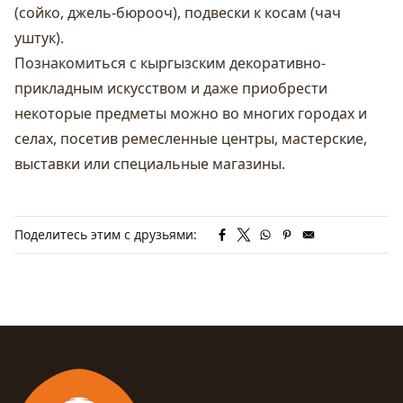
(сойко, джель-бюрооч), подвески к косам (чач
уштук).
Познакомиться с кыргызским декоративно-
прикладным искусством и даже приобрести
некоторые предметы можно во многих городах и
селах, посетив ремесленные центры, мастерские,
выставки или специальные магазины.
Поделитесь этим с друзьями: