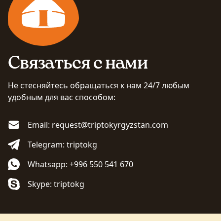
Связаться с нами
Не стесняйтесь обращаться к нам 24/7 любым
удобным для вас способом:
Email: request@triptokyrgyzstan.com
Telegram: triptokg
Whatsapp: +996 550 541 670
Skype: triptokg